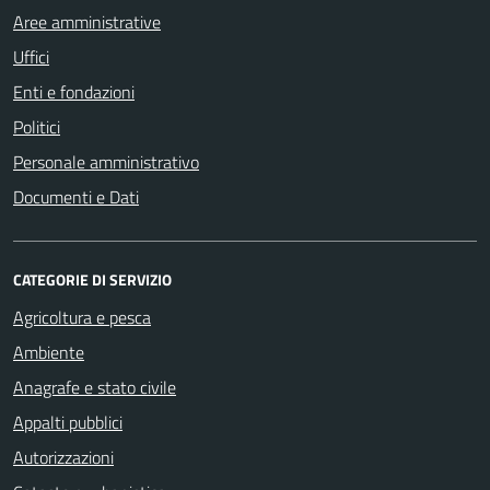
Aree amministrative
Uffici
Enti e fondazioni
Politici
Personale amministrativo
Documenti e Dati
CATEGORIE DI SERVIZIO
Agricoltura e pesca
Ambiente
Anagrafe e stato civile
Appalti pubblici
Autorizzazioni