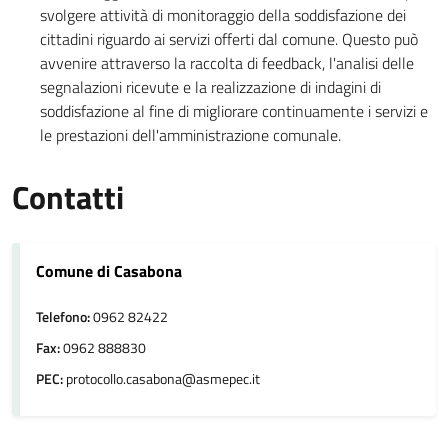
svolgere attività di monitoraggio della soddisfazione dei
cittadini riguardo ai servizi offerti dal comune. Questo può
avvenire attraverso la raccolta di feedback, l'analisi delle
segnalazioni ricevute e la realizzazione di indagini di
soddisfazione al fine di migliorare continuamente i servizi e
le prestazioni dell'amministrazione comunale.
Contatti
Comune di Casabona
Telefono:
0962 82422
Fax:
0962 888830
PEC:
protocollo.casabona@asmepec.it