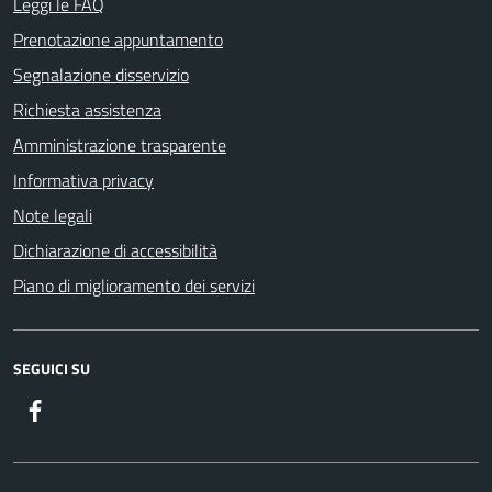
Leggi le FAQ
Prenotazione appuntamento
Segnalazione disservizio
Richiesta assistenza
Amministrazione trasparente
Informativa privacy
Note legali
Dichiarazione di accessibilità
Piano di miglioramento dei servizi
SEGUICI SU
Facebook