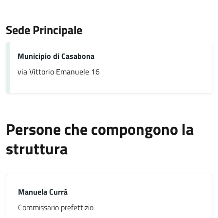
Sede Principale
Municipio di Casabona
via Vittorio Emanuele 16
Persone che compongono la
struttura
Manuela Currà
Commissario prefettizio