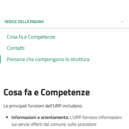
INDICE DELLA PAGINA
Cosa fa e Competenze
Contatti
Persone che compongono la struttura
Cosa fa e Competenze
Le principali funzioni dell'URP includono:
Informazioni e orientamento:
L'URP fornisce informazioni
sui servizi offerti dal comune, sulle procedure