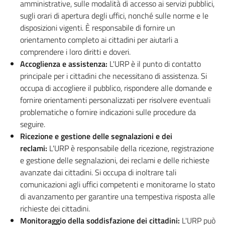
amministrative, sulle modalità di accesso ai servizi pubblici,
sugli orari di apertura degli uffici, nonché sulle norme e le
disposizioni vigenti. È responsabile di fornire un
orientamento completo ai cittadini per aiutarli a
comprendere i loro diritti e doveri.
Accoglienza e assistenza:
L'URP è il punto di contatto
principale per i cittadini che necessitano di assistenza. Si
occupa di accogliere il pubblico, rispondere alle domande e
fornire orientamenti personalizzati per risolvere eventuali
problematiche o fornire indicazioni sulle procedure da
seguire.
Ricezione e gestione delle segnalazioni e dei
reclami:
L'URP è responsabile della ricezione, registrazione
e gestione delle segnalazioni, dei reclami e delle richieste
avanzate dai cittadini. Si occupa di inoltrare tali
comunicazioni agli uffici competenti e monitorarne lo stato
di avanzamento per garantire una tempestiva risposta alle
richieste dei cittadini.
Monitoraggio della soddisfazione dei cittadini:
L'URP può