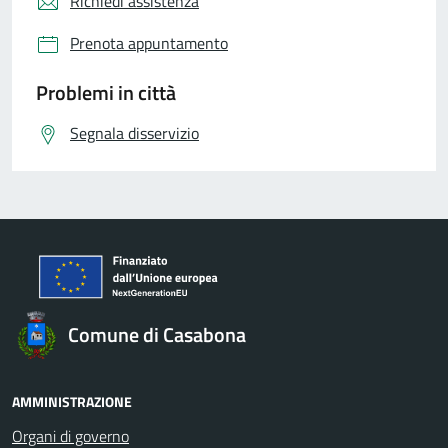
Richiedi assistenza
Prenota appuntamento
Problemi in città
Segnala disservizio
Comune di Casabona
AMMINISTRAZIONE
Organi di governo