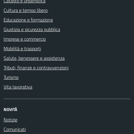
Catasto e urbanistica
Cultura e tempo libero
Educazione e formazione
Giustizia e sicurezza pubblica
Imprese e commercio
Mobilità e trasporti
Salute, benessere e assistenza
Tributi, finanze e contravvenzioni
Turismo
Vita lavorativa
NOVITÀ
Notizie
Comunicati