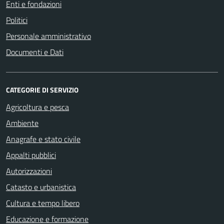
Enti e fondazioni
Politici
Personale amministrativo
Documenti e Dati
CATEGORIE DI SERVIZIO
Agricoltura e pesca
Ambiente
Anagrafe e stato civile
Appalti pubblici
Autorizzazioni
Catasto e urbanistica
Cultura e tempo libero
Educazione e formazione