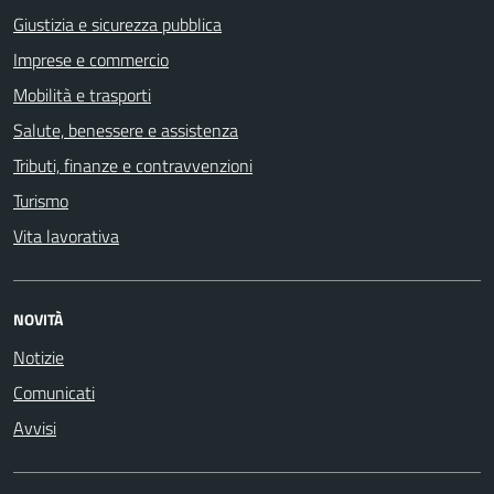
Giustizia e sicurezza pubblica
Imprese e commercio
Mobilità e trasporti
Salute, benessere e assistenza
Tributi, finanze e contravvenzioni
Turismo
Vita lavorativa
NOVITÀ
Notizie
Comunicati
Avvisi