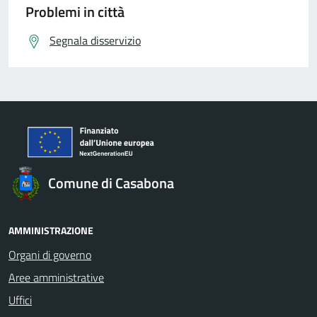
Problemi in città
Segnala disservizio
Comune di Casabona
AMMINISTRAZIONE
Organi di governo
Aree amministrative
Uffici