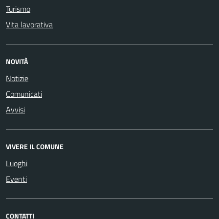
Turismo
Vita lavorativa
NOVITÀ
Notizie
Comunicati
Avvisi
VIVERE IL COMUNE
Luoghi
Eventi
CONTATTI