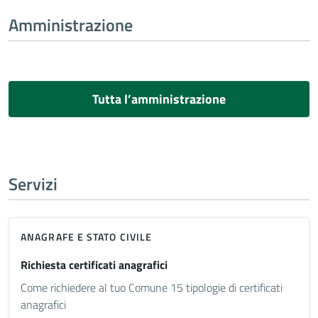
Amministrazione
Tutta l’amministrazione
Servizi
ANAGRAFE E STATO CIVILE
Richiesta certificati anagrafici
Come richiedere al tuo Comune 15 tipologie di certificati
anagrafici