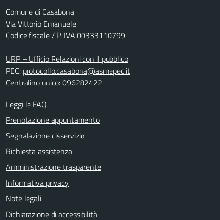
Comune di Casabona
Via Vittorio Emanuele
Codice fiscale / P. IVA:00333110799
URP – Ufficio Relazioni con il pubblico
PEC:
protocollo.casabona@asmepec.it
Centralino unico: 096282422
Leggi le FAQ
Prenotazione appuntamento
Segnalazione disservizio
Richiesta assistenza
Amministrazione trasparente
Informativa privacy
Note legali
Dichiarazione di accessibilità