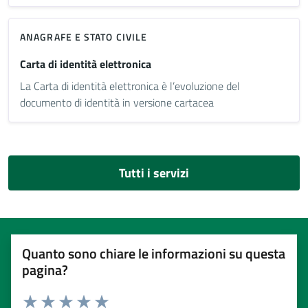
ANAGRAFE E STATO CIVILE
Carta di identità elettronica
La Carta di identità elettronica è l’evoluzione del
documento di identità in versione cartacea
Tutti i servizi
Quanto sono chiare le informazioni su questa
pagina?