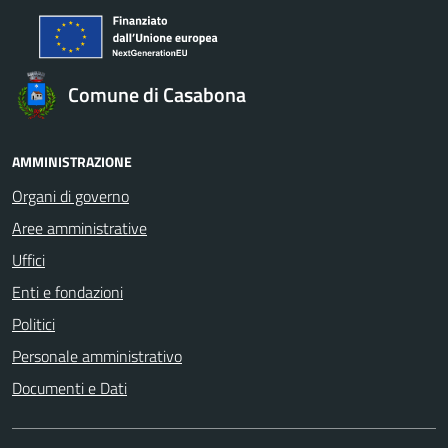
Comune di Casabona
AMMINISTRAZIONE
Organi di governo
Aree amministrative
Uffici
Enti e fondazioni
Politici
Personale amministrativo
Documenti e Dati