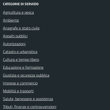
CATEGORIE DI SERVIZIO
Agricoltura e pesca
Ambiente
Anagrafe e stato civile
Appalti pubblici
Autorizzazioni
Catasto e urbanistica
Cultura e tempo libero
Educazione e formazione
Giustizia e sicurezza pubblica
Imprese e commercio
Mobilità e trasporti
Salute, benessere e assistenza
Tributi, finanze e contravvenzioni