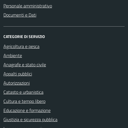
Personale amministrativo
Documenti e Dati
CATEGORIE DI SERVIZIO
Agricoltura e pesca
Ambiente
Anagrafe e stato civile
Appalti pubblici
Autorizzazioni
Catasto e urbanistica
Cultura e tempo libero
Educazione e formazione
Giustizia e sicurezza pubblica