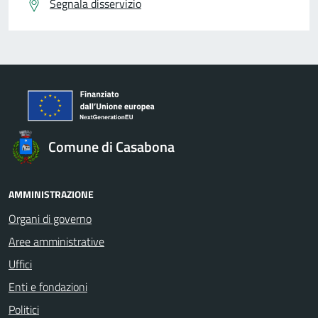
Segnala disservizio
Comune di Casabona
AMMINISTRAZIONE
Organi di governo
Aree amministrative
Uffici
Enti e fondazioni
Politici