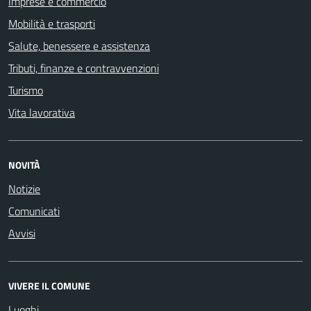
Imprese e commercio
Mobilità e trasporti
Salute, benessere e assistenza
Tributi, finanze e contravvenzioni
Turismo
Vita lavorativa
NOVITÀ
Notizie
Comunicati
Avvisi
VIVERE IL COMUNE
Luoghi