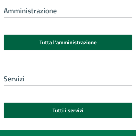
Amministrazione
Tutta l’amministrazione
Servizi
Tutti i servizi