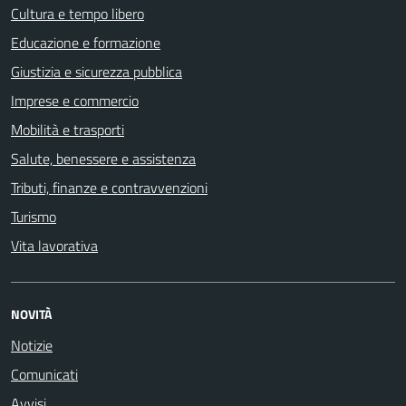
Cultura e tempo libero
Educazione e formazione
Giustizia e sicurezza pubblica
Imprese e commercio
Mobilità e trasporti
Salute, benessere e assistenza
Tributi, finanze e contravvenzioni
Turismo
Vita lavorativa
NOVITÀ
Notizie
Comunicati
Avvisi