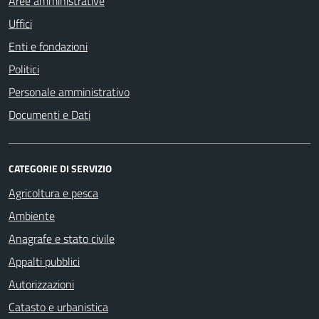
Aree amministrative
Uffici
Enti e fondazioni
Politici
Personale amministrativo
Documenti e Dati
CATEGORIE DI SERVIZIO
Agricoltura e pesca
Ambiente
Anagrafe e stato civile
Appalti pubblici
Autorizzazioni
Catasto e urbanistica