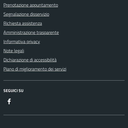
Prenotazione appuntamento
Segnalazione disservizio
Richiesta assistenza
Amministrazione trasparente
Informativa privacy
Note legali
Dichiarazione di accessibilità
Piano di miglioramento dei servizi
SEGUICI SU
Facebook