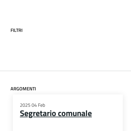
FILTRI
ARGOMENTI
2025
04
Feb
Segretario comunale