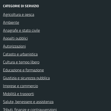
CATEGORIE DI SERVIZIO
Agricoltura e pesca
Ambiente
Anagrafe e stato civile
Appalti pubblici
Autorizzazioni
Catasto e urbanistica
Cultura e tempo libero
Educazione e formazione
Giustizia e sicurezza pubblica
Imprese e commercio
Mobilità e trasporti
Salute, benessere e assistenza
Tributi, finanze e contravvenzioni