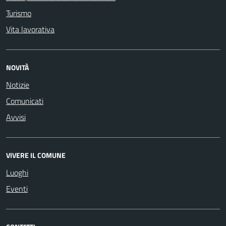
Turismo
Vita lavorativa
NOVITÀ
Notizie
Comunicati
Avvisi
VIVERE IL COMUNE
Luoghi
Eventi