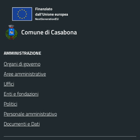
Comune di Casabona
AMMINISTRAZIONE
Organi di governo
Aree amministrative
Uffici
Enti e fondazioni
Politici
Personale amministrativo
Documenti e Dati