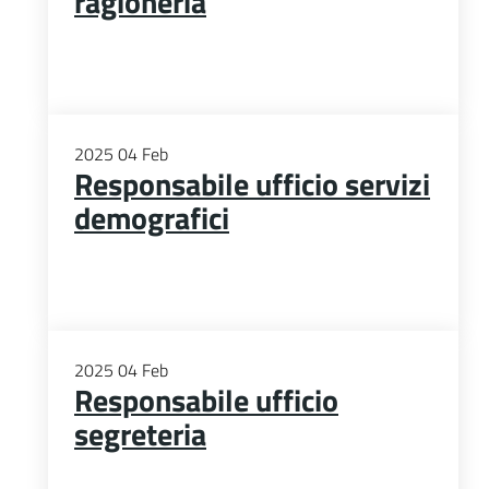
ragioneria
2025
04
Feb
Responsabile ufficio servizi
demografici
2025
04
Feb
Responsabile ufficio
segreteria