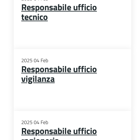
Responsabile ufficio
tecnico
2025
04
Feb
Responsabile ufficio
vigilanza
2025
04
Feb
Responsabile ufficio