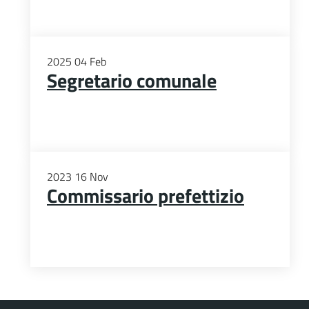
2025
04
Feb
Segretario comunale
2023
16
Nov
Commissario prefettizio