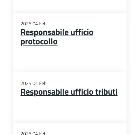
2025
04
Feb
Responsabile ufficio
protocollo
2025
04
Feb
Responsabile ufficio tributi
2025
04
Feb