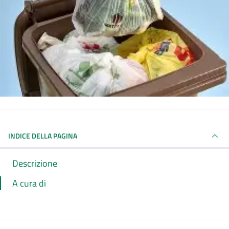
INDICE DELLA PAGINA
Descrizione
A cura di