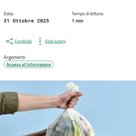
Data:
Tempo di lettura:
1 min
31 Ottobre 2025
Condividi
Vedi azioni
Argomenti
Accesso all'informazione