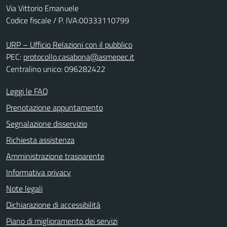
Via Vittorio Emanuele
Codice fiscale / P. IVA:00333110799
URP – Ufficio Relazioni con il pubblico
PEC:
protocollo.casabona@asmepec.it
Centralino unico: 096282422
Leggi le FAQ
Prenotazione appuntamento
Segnalazione disservizio
Richiesta assistenza
Amministrazione trasparente
Informativa privacy
Note legali
Dichiarazione di accessibilità
Piano di miglioramento dei servizi