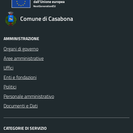
Comune di Casabona
AMMINISTRAZIONE
Organi di governo
Aree amministrative
Uffici
Enti e fondazioni
Politici
Personale amministrativo
Documenti e Dati
CATEGORIE DI SERVIZIO