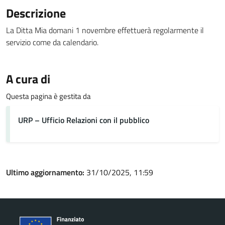
Descrizione
La Ditta Mia domani 1 novembre effettuerà regolarmente il
servizio come da calendario.
A cura di
Questa pagina è gestita da
URP – Ufficio Relazioni con il pubblico
Ultimo aggiornamento:
31/10/2025, 11:59