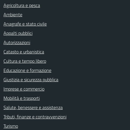
Agricoltura e pesca
Ambiente
Anagrafe e stato civile
Appalti pubblici
Autorizzazioni
Catasto e urbanistica
Cultura e tempo libero
Educazione e formazione
Giustizia e sicurezza pubblica
Imprese e commercio
Mobilità e trasporti
Salute, benessere e assistenza
Tributi, finanze e contravvenzioni
Turismo