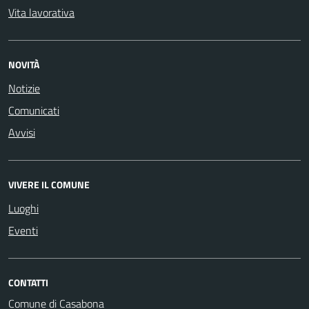
Vita lavorativa
NOVITÀ
Notizie
Comunicati
Avvisi
VIVERE IL COMUNE
Luoghi
Eventi
CONTATTI
Comune di Casabona