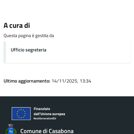
A cura di
Questa pagina è gestita da
Ufficio segreteria
Ultimo aggiornamento:
14/11/2025, 13:34
Comune di Casabona