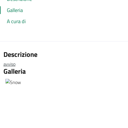
Galleria
A cura di
Descrizione
avviso
Galleria