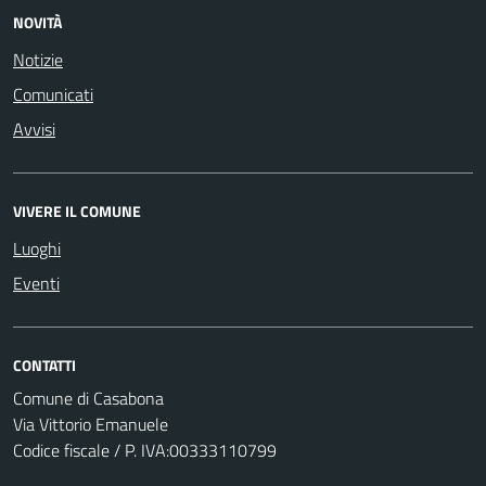
NOVITÀ
Notizie
Comunicati
Avvisi
VIVERE IL COMUNE
Luoghi
Eventi
CONTATTI
Comune di Casabona
Via Vittorio Emanuele
Codice fiscale / P. IVA:00333110799