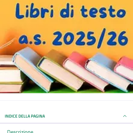
INDICE DELLA PAGINA
Descrizione