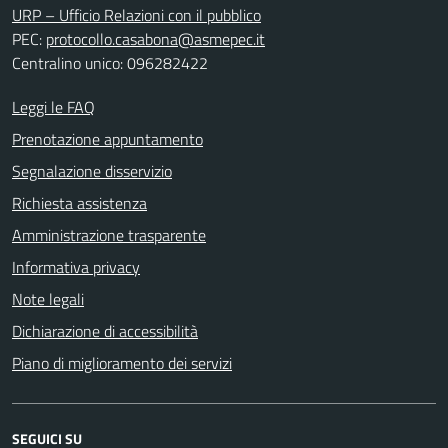
URP – Ufficio Relazioni con il pubblico
PEC:
protocollo.casabona@asmepec.it
Centralino unico: 096282422
Leggi le FAQ
Prenotazione appuntamento
Segnalazione disservizio
Richiesta assistenza
Amministrazione trasparente
Informativa privacy
Note legali
Dichiarazione di accessibilità
Piano di miglioramento dei servizi
SEGUICI SU