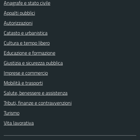
Anagrafe e stato civile
Appalti pubblici
Autorizzazioni
Catasto e urbanistica
Cultura e tempo libero
Educazione e formazione
Giustizia e sicurezza pubblica
Imprese e commercio
Mobilità e trasporti
Salute, benessere e assistenza
Tributi, finanze e contravvenzioni
Turismo
Vita lavorativa