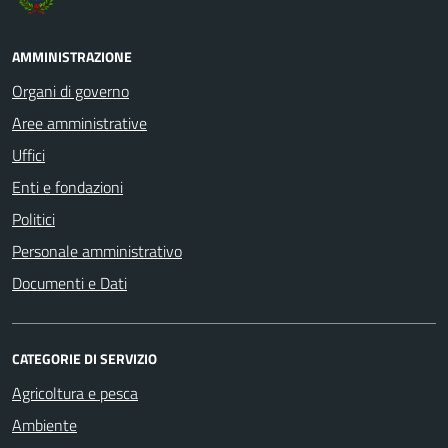
AMMINISTRAZIONE
Organi di governo
Aree amministrative
Uffici
Enti e fondazioni
Politici
Personale amministrativo
Documenti e Dati
CATEGORIE DI SERVIZIO
Agricoltura e pesca
Ambiente