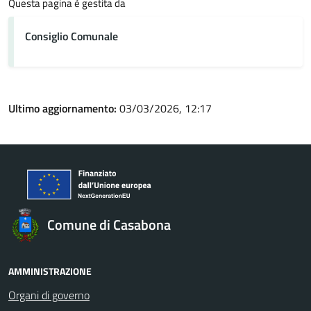
Questa pagina è gestita da
Consiglio Comunale
Ultimo aggiornamento:
03/03/2026, 12:17
Comune di Casabona
AMMINISTRAZIONE
Organi di governo