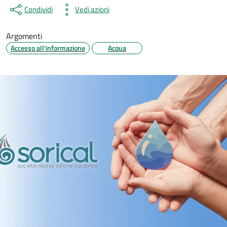
Condividi
Vedi azioni
Argomenti
Accesso all'informazione
Acqua