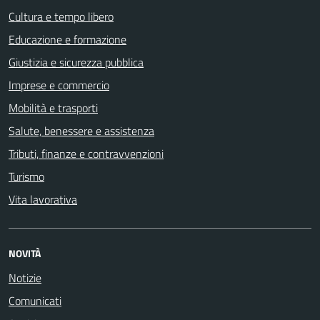
Cultura e tempo libero
Educazione e formazione
Giustizia e sicurezza pubblica
Imprese e commercio
Mobilità e trasporti
Salute, benessere e assistenza
Tributi, finanze e contravvenzioni
Turismo
Vita lavorativa
NOVITÀ
Notizie
Comunicati