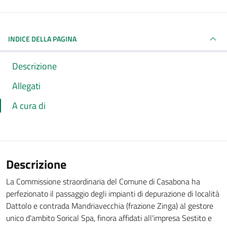
INDICE DELLA PAGINA
Descrizione
Allegati
A cura di
Descrizione
La Commissione straordinaria del Comune di Casabona ha
perfezionato il passaggio degli impianti di depurazione di località
Dattolo e contrada Mandriavecchia (frazione Zinga) al gestore
unico d'ambito Sorical Spa, finora affidati all'impresa Sestito e