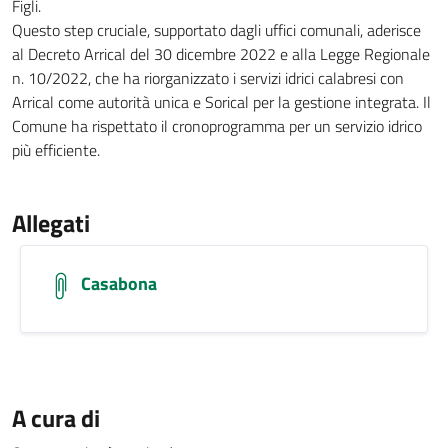
Figli.
Questo step cruciale, supportato dagli uffici comunali, aderisce
al Decreto Arrical del 30 dicembre 2022 e alla Legge Regionale
n. 10/2022, che ha riorganizzato i servizi idrici calabresi con
Arrical come autorità unica e Sorical per la gestione integrata. Il
Comune ha rispettato il cronoprogramma per un servizio idrico
più efficiente.
Allegati
Casabona
A cura di