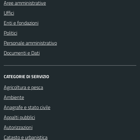
Aree amministrative
Uffici
Enti e fondazioni
Politici
Personale amministrativo
Documenti e Dati
CATEGORIE DI SERVIZIO
Agricoltura e pesca
Ambiente
Anagrafe e stato civile
Appalti pubblici
Autorizzazioni
Catasto e urbanistica