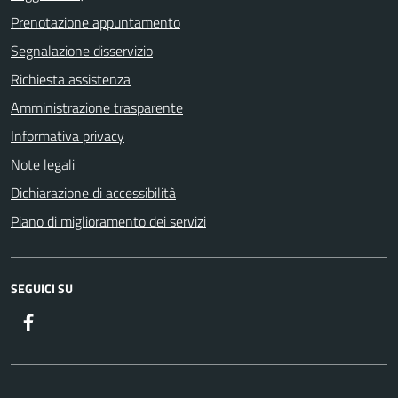
Prenotazione appuntamento
Segnalazione disservizio
Richiesta assistenza
Amministrazione trasparente
Informativa privacy
Note legali
Dichiarazione di accessibilità
Piano di miglioramento dei servizi
SEGUICI SU
Facebook