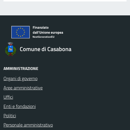
Comune di Casabona
AMMINISTRAZIONE
Organi di governo
Aree amministrative
Uffici
Enti e fondazioni
Politici
Personale amministrativo