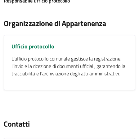
Responsabile ufficio protocollo
Organizzazione di Appartenenza
Ufficio protocollo
L'ufficio protocollo comunale gestisce la registrazione,
l'invio e la ricezione di documenti ufficiali, garantendo la
tracciabilità e l'archiviazione degli atti amministrativi.
Contatti