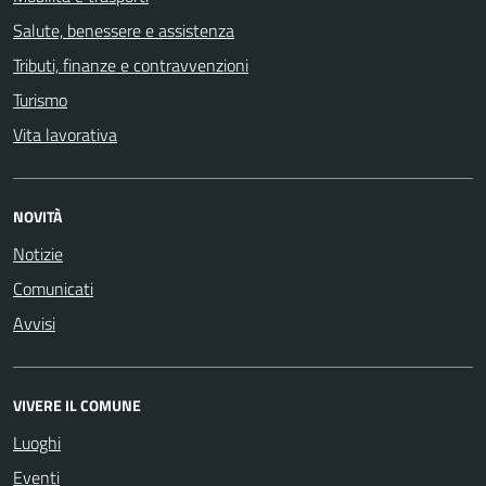
Salute, benessere e assistenza
Tributi, finanze e contravvenzioni
Turismo
Vita lavorativa
NOVITÀ
Notizie
Comunicati
Avvisi
VIVERE IL COMUNE
Luoghi
Eventi