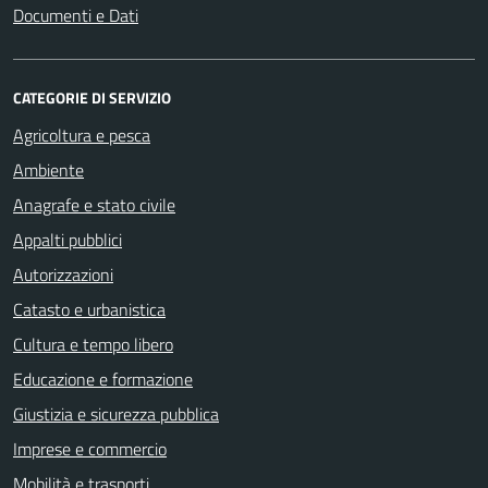
Documenti e Dati
CATEGORIE DI SERVIZIO
Agricoltura e pesca
Ambiente
Anagrafe e stato civile
Appalti pubblici
Autorizzazioni
Catasto e urbanistica
Cultura e tempo libero
Educazione e formazione
Giustizia e sicurezza pubblica
Imprese e commercio
Mobilità e trasporti