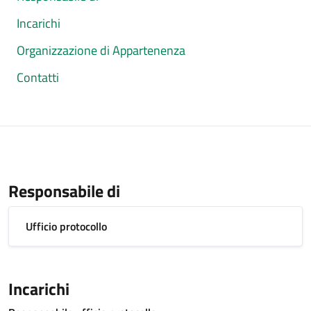
Incarichi
Organizzazione di Appartenenza
Contatti
Responsabile di
Ufficio protocollo
Incarichi