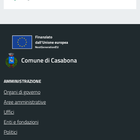
Comune di Casabona
AMMINISTRAZIONE
Organi di governo
Aree amministrative
Uffici
Enti e fondazioni
Politici