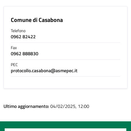
Comune di Casabona
Telefono
0962 82422
Fax
0962 888830
PEC
protocollo.casabona@asmepec.it
Ultimo aggiornamento:
04/02/2025, 12:00