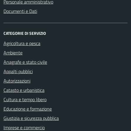
Personale amministrativo
Documenti e Dati
CATEGORIE DI SERVIZIO
Agricoltura e pesca
Ambiente
Anagrafe e stato civile
Appalti pubblici
Autorizzazioni
Catasto e urbanistica
Cultura e tempo libero
Educazione e formazione
Giustizia e sicurezza pubblica
Imprese e commercio