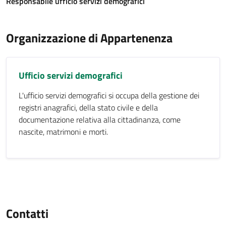
Responsabile ufficio servizi demografici
Organizzazione di Appartenenza
Ufficio servizi demografici
L'ufficio servizi demografici si occupa della gestione dei
registri anagrafici, della stato civile e della
documentazione relativa alla cittadinanza, come
nascite, matrimoni e morti.
Contatti