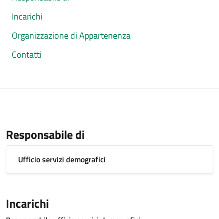
Incarichi
Organizzazione di Appartenenza
Contatti
Responsabile di
Ufficio servizi demografici
Incarichi