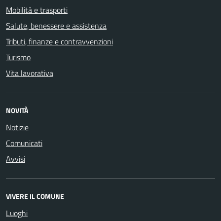
Mobilità e trasporti
Salute, benessere e assistenza
Tributi, finanze e contravvenzioni
Turismo
Vita lavorativa
NOVITÀ
Notizie
Comunicati
Avvisi
VIVERE IL COMUNE
Luoghi