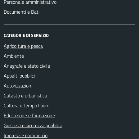
Personale amministrativo
Documenti e Dati
CATEGORIE DI SERVIZIO
Agricoltura e pesca
Ambiente
Anagrafe e stato civile
Appalti pubblici
Autorizzazioni
Catasto e urbanistica
Cultura e tempo libero
Educazione e formazione
Giustizia e sicurezza pubblica
Imprese e commercio