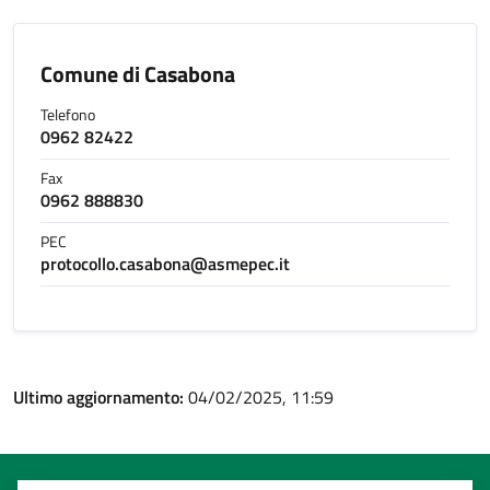
Comune di Casabona
Telefono
0962 82422
Fax
0962 888830
PEC
protocollo.casabona@asmepec.it
Ultimo aggiornamento:
04/02/2025, 11:59