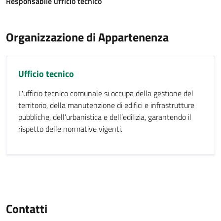
Responsabile ufficio tecnico
Organizzazione di Appartenenza
Ufficio tecnico
L'ufficio tecnico comunale si occupa della gestione del
territorio, della manutenzione di edifici e infrastrutture
pubbliche, dell’urbanistica e dell’edilizia, garantendo il
rispetto delle normative vigenti.
Contatti