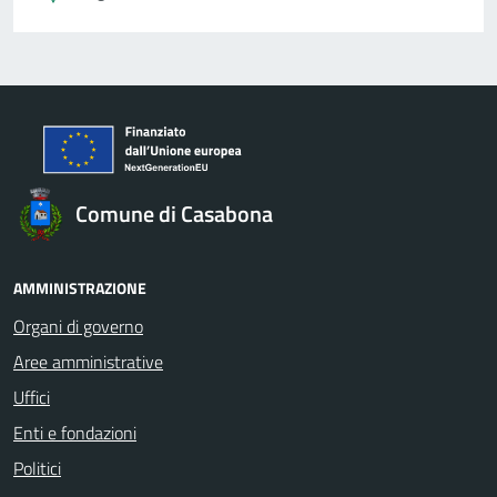
Comune di Casabona
AMMINISTRAZIONE
Organi di governo
Aree amministrative
Uffici
Enti e fondazioni
Politici