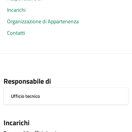
Incarichi
Organizzazione di Appartenenza
Contatti
Responsabile di
Ufficio tecnico
Incarichi