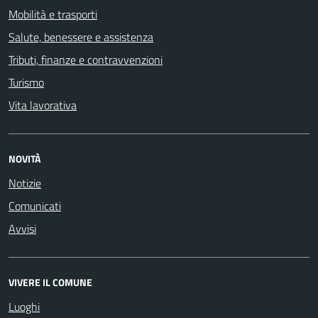
Mobilità e trasporti
Salute, benessere e assistenza
Tributi, finanze e contravvenzioni
Turismo
Vita lavorativa
NOVITÀ
Notizie
Comunicati
Avvisi
VIVERE IL COMUNE
Luoghi