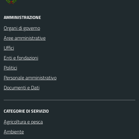
AMMINISTRAZIONE
Organi di governo
Aree amministrative
Uffici
Enti e fondazioni
Politici
Personale amministrativo
Documenti e Dati
CATEGORIE DI SERVIZIO
Agricoltura e pesca
Ambiente