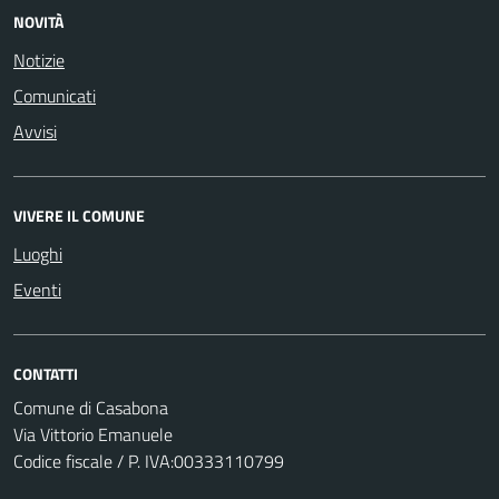
NOVITÀ
Notizie
Comunicati
Avvisi
VIVERE IL COMUNE
Luoghi
Eventi
CONTATTI
Comune di Casabona
Via Vittorio Emanuele
Codice fiscale / P. IVA:00333110799