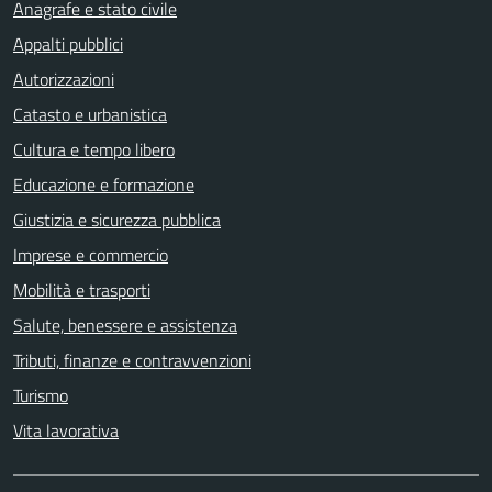
Anagrafe e stato civile
Appalti pubblici
Autorizzazioni
Catasto e urbanistica
Cultura e tempo libero
Educazione e formazione
Giustizia e sicurezza pubblica
Imprese e commercio
Mobilità e trasporti
Salute, benessere e assistenza
Tributi, finanze e contravvenzioni
Turismo
Vita lavorativa