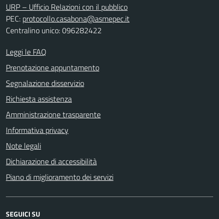
URP – Ufficio Relazioni con il pubblico
PEC:
protocollo.casabona@asmepec.it
Centralino unico: 096282422
Leggi le FAQ
Prenotazione appuntamento
Segnalazione disservizio
Richiesta assistenza
Amministrazione trasparente
Informativa privacy
Note legali
Dichiarazione di accessibilità
Piano di miglioramento dei servizi
SEGUICI SU