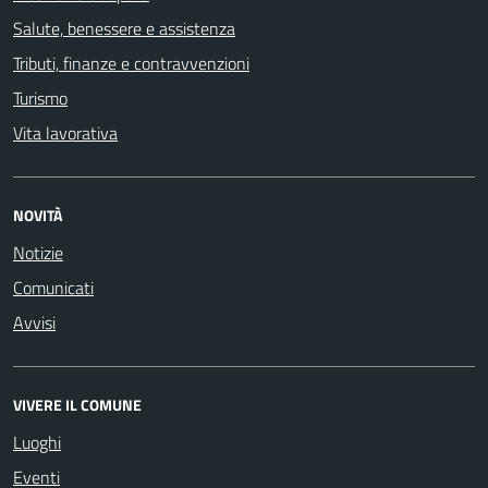
Salute, benessere e assistenza
Tributi, finanze e contravvenzioni
Turismo
Vita lavorativa
NOVITÀ
Notizie
Comunicati
Avvisi
VIVERE IL COMUNE
Luoghi
Eventi