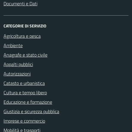
Documenti e Dati
CATEGORIE DI SERVIZIO
Agricoltura e pesca
Ambiente
Anagrafe e stato civile
Appalti pubblici
Autorizzazioni
Catasto e urbanistica
Cultura e tempo libero
Educazione e formazione
Giustizia e sicurezza pubblica
Imprese e commercio
Mobilità e trasporti