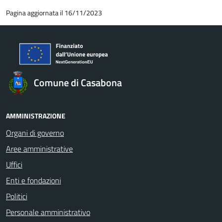
Pagina aggiornata il 16/11/2023
Comune di Casabona
AMMINISTRAZIONE
Organi di governo
Aree amministrative
Uffici
Enti e fondazioni
Politici
Personale amministrativo