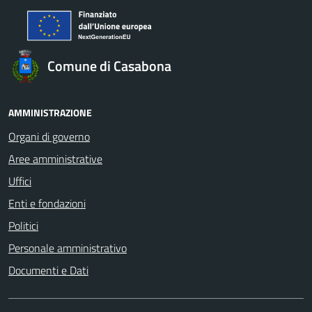
Comune di Casabona
AMMINISTRAZIONE
Organi di governo
Aree amministrative
Uffici
Enti e fondazioni
Politici
Personale amministrativo
Documenti e Dati