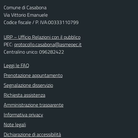
Comune di Casabona
Via Vittorio Emanuele
Codice fiscale / P. IVA:00333110799
URP – Ufficio Relazioni con il pubblico
PEC:
protocollo.casabona@asmepec.it
Centralino unico: 096282422
Leggi le FAQ
Prenotazione appuntamento
Segnalazione disservizio
Richiesta assistenza
Amministrazione trasparente
Informativa privacy
Note legali
Dichiarazione di accessibilità