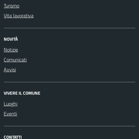
Turismo
Vita lavorativa
NOVITÀ
Notizie
Comunicati
Avvisi
VIVERE IL COMUNE
Luoghi
Eventi
CONTATTI