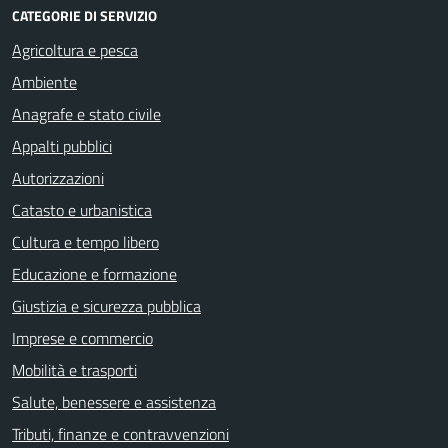
CATEGORIE DI SERVIZIO
Agricoltura e pesca
Ambiente
Anagrafe e stato civile
Appalti pubblici
Autorizzazioni
Catasto e urbanistica
Cultura e tempo libero
Educazione e formazione
Giustizia e sicurezza pubblica
Imprese e commercio
Mobilità e trasporti
Salute, benessere e assistenza
Tributi, finanze e contravvenzioni