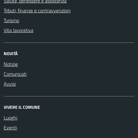
Salute, benessere e assistenza
Tributi, finanze e contravvenzioni
Turismo
Vita lavorativa
NOVITÀ
Notizie
Comunicati
Avvisi
VIVERE IL COMUNE
Luoghi
Eventi