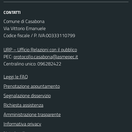
CONTATTI
Comune di Casabona
Via Vittorio Emanuele
Codice fiscale / P. IVA:00333110799
URP – Ufficio Relazioni con il pubblico
PEC:
protocollo.casabona@asmepec.it
Centralino unico: 096282422
Leggi le FAQ
Prenotazione appuntamento
Segnalazione disservizio
Richiesta assistenza
Amministrazione trasparente
Informativa privacy