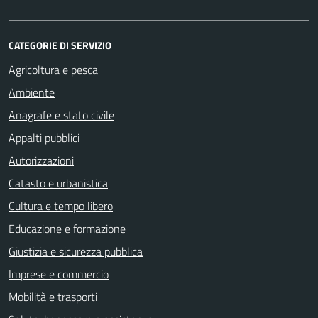
CATEGORIE DI SERVIZIO
Agricoltura e pesca
Ambiente
Anagrafe e stato civile
Appalti pubblici
Autorizzazioni
Catasto e urbanistica
Cultura e tempo libero
Educazione e formazione
Giustizia e sicurezza pubblica
Imprese e commercio
Mobilità e trasporti