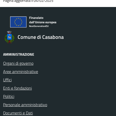
Pagina aggiornata il 04/02/2025
Comune di Casabona
AMMINISTRAZIONE
Organi di governo
Aree amministrative
Uffici
Enti e fondazioni
Politici
Personale amministrativo
Documenti e Dati