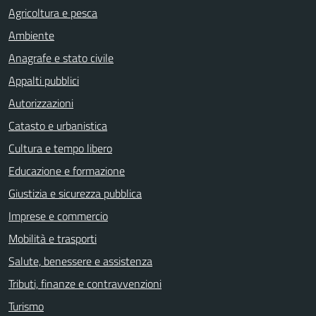
Agricoltura e pesca
Ambiente
Anagrafe e stato civile
Appalti pubblici
Autorizzazioni
Catasto e urbanistica
Cultura e tempo libero
Educazione e formazione
Giustizia e sicurezza pubblica
Imprese e commercio
Mobilità e trasporti
Salute, benessere e assistenza
Tributi, finanze e contravvenzioni
Turismo