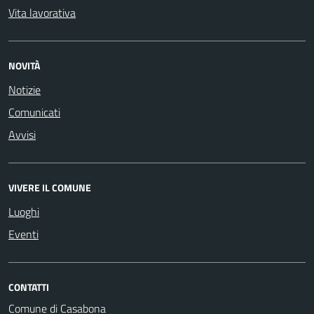
Vita lavorativa
NOVITÀ
Notizie
Comunicati
Avvisi
VIVERE IL COMUNE
Luoghi
Eventi
CONTATTI
Comune di Casabona