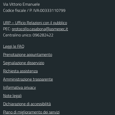
Via Vittorio Emanuele
Codice fiscale / P. IVA:00333110799
URP – Ufficio Relazioni con il pubblico
PEC:
protocollo.casabona@asmepec.it
Centralino unico: 096282422
Leggi le FAQ
Prenotazione appuntamento
Segnalazione disservizio
Richiesta assistenza
Amministrazione trasparente
Informativa privacy
Note legali
Dichiarazione di accessibilità
Piano di miglioramento dei servizi