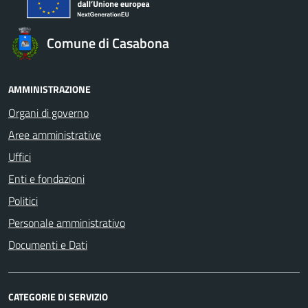
Comune di Casabona
AMMINISTRAZIONE
Organi di governo
Aree amministrative
Uffici
Enti e fondazioni
Politici
Personale amministrativo
Documenti e Dati
CATEGORIE DI SERVIZIO