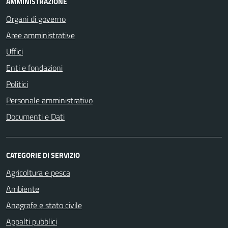
AMMINISTRAZIONE
Organi di governo
Aree amministrative
Uffici
Enti e fondazioni
Politici
Personale amministrativo
Documenti e Dati
CATEGORIE DI SERVIZIO
Agricoltura e pesca
Ambiente
Anagrafe e stato civile
Appalti pubblici