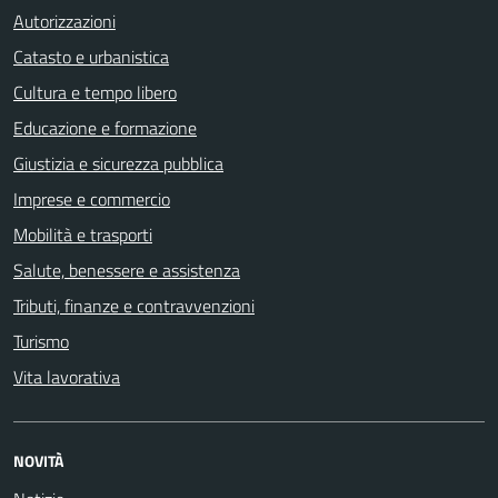
Autorizzazioni
Catasto e urbanistica
Cultura e tempo libero
Educazione e formazione
Giustizia e sicurezza pubblica
Imprese e commercio
Mobilità e trasporti
Salute, benessere e assistenza
Tributi, finanze e contravvenzioni
Turismo
Vita lavorativa
NOVITÀ