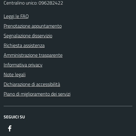
Centralino unico: 096282422
Leggi le FAQ
Prenotazione appuntamento
Segnalazione disservizio
Richiesta assistenza
Amministrazione trasparente
Informativa privacy
Note legali
Dichiarazione di accessibilità
Piano di miglioramento dei servizi
SEGUICI SU
Facebook