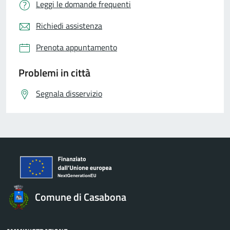
Leggi le domande frequenti
Richiedi assistenza
Prenota appuntamento
Problemi in città
Segnala disservizio
Comune di Casabona