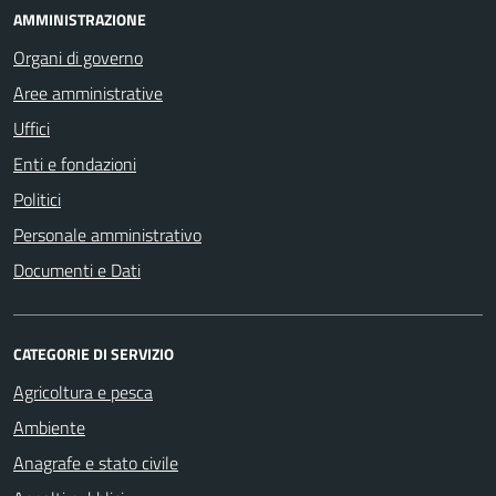
AMMINISTRAZIONE
Organi di governo
Aree amministrative
Uffici
Enti e fondazioni
Politici
Personale amministrativo
Documenti e Dati
CATEGORIE DI SERVIZIO
Agricoltura e pesca
Ambiente
Anagrafe e stato civile