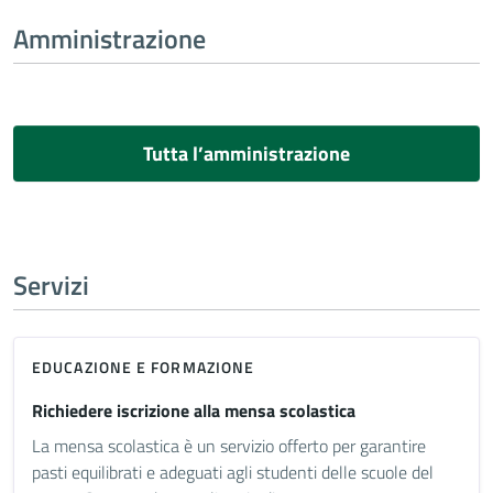
Amministrazione
Tutta l’amministrazione
Servizi
EDUCAZIONE E FORMAZIONE
Richiedere iscrizione alla mensa scolastica
La mensa scolastica è un servizio offerto per garantire
pasti equilibrati e adeguati agli studenti delle scuole del