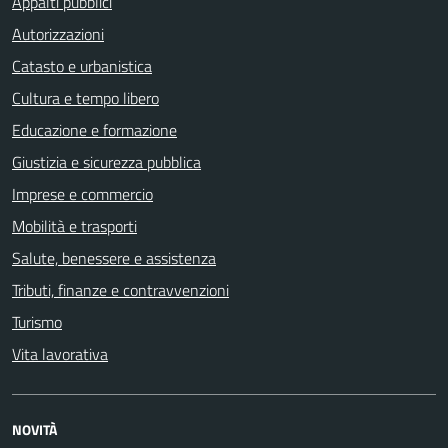
Appalti pubblici
Autorizzazioni
Catasto e urbanistica
Cultura e tempo libero
Educazione e formazione
Giustizia e sicurezza pubblica
Imprese e commercio
Mobilità e trasporti
Salute, benessere e assistenza
Tributi, finanze e contravvenzioni
Turismo
Vita lavorativa
NOVITÀ