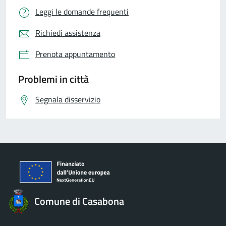
Leggi le domande frequenti
Richiedi assistenza
Prenota appuntamento
Problemi in città
Segnala disservizio
Comune di Casabona