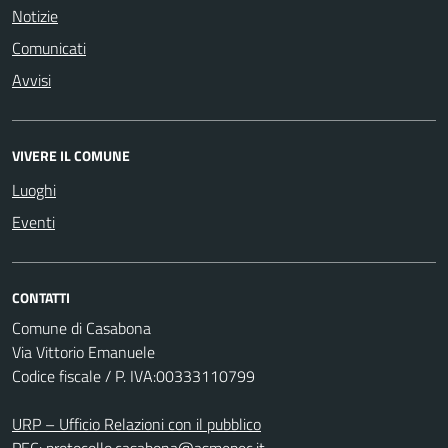
Notizie
Comunicati
Avvisi
VIVERE IL COMUNE
Luoghi
Eventi
CONTATTI
Comune di Casabona
Via Vittorio Emanuele
Codice fiscale / P. IVA:00333110799
URP – Ufficio Relazioni con il pubblico