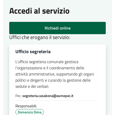
Accedi al servizio
Richiedi online
Uffici che erogano il servizio:
Ufficio segreteria
L'ufficio segreteria comunale gestisce
l’organizzazione e il coordinamento delle
attività amministrative, supportando gli organi
politici e dirigenti e curando la gestione delle
sedute e dei verbali.
Pec:
segreteria.casabona@asmepec.it
Responsabili:
Domenico Dima