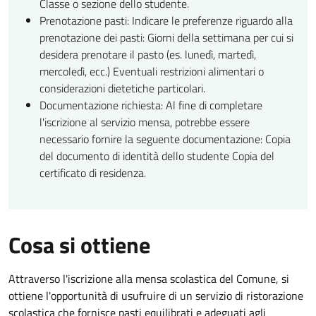
Classe o sezione dello studente.
Prenotazione pasti: Indicare le preferenze riguardo alla
prenotazione dei pasti: Giorni della settimana per cui si
desidera prenotare il pasto (es. lunedì, martedì,
mercoledì, ecc.) Eventuali restrizioni alimentari o
considerazioni dietetiche particolari.
Documentazione richiesta: Al fine di completare
l'iscrizione al servizio mensa, potrebbe essere
necessario fornire la seguente documentazione: Copia
del documento di identità dello studente Copia del
certificato di residenza.
Cosa si ottiene
Attraverso l'iscrizione alla mensa scolastica del Comune, si
ottiene l'opportunità di usufruire di un servizio di ristorazione
scolastica che fornisce pasti equilibrati e adeguati agli