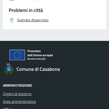
Problemi in città
Segnala disservizio
Comune di Casabona
AMMINISTRAZIONE
Organi di governo
Aree amministrative