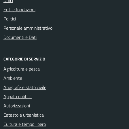
Uffici
Enti e fondazioni
Politici
Personale amministrativo
Documenti e Dati
CATEGORIE DI SERVIZIO
Agricoltura e pesca
Ambiente
Anagrafe e stato civile
Appalti pubblici
Autorizzazioni
Catasto e urbanistica
Cultura e tempo libero