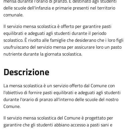
mensa durante l'orario di pranzo. È destinato agli studenti
delle scuole dell'infanzia e primarie presenti nel territorio
comunale.
Il servizio mensa scolastica è offerto per garantire pasti
equilibrati e adeguati agli studenti durante il periodo
scolastico. È rivolto alle famiglie che desiderano che i loro figli
usufruiscano del servizio mensa per assicurare loro un pasto
nutriente durante la giornata scolastica.
Descrizione
La mensa scolastica è un servizio offerto dal Comune con
l'obiettivo di fornire pasti equilibrati e adeguati agli studenti
durante l'orario di pranzo all'interno delle scuole del nostro
Comune.
Il servizio mensa scolastica del Comune è progettato per
garantire che gli studenti abbiano accesso a pasti sani e