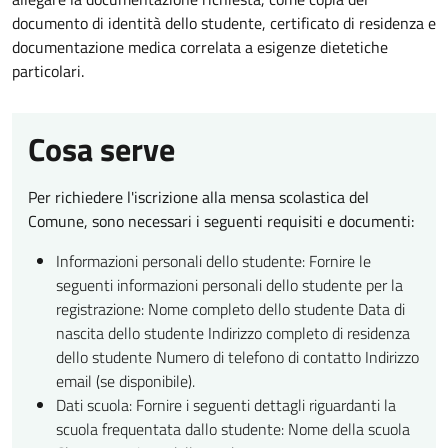
documento di identità dello studente, certificato di residenza e
documentazione medica correlata a esigenze dietetiche
particolari.
Cosa serve
Per richiedere l'iscrizione alla mensa scolastica del
Comune, sono necessari i seguenti requisiti e documenti:
Informazioni personali dello studente: Fornire le
seguenti informazioni personali dello studente per la
registrazione: Nome completo dello studente Data di
nascita dello studente Indirizzo completo di residenza
dello studente Numero di telefono di contatto Indirizzo
email (se disponibile).
Dati scuola: Fornire i seguenti dettagli riguardanti la
scuola frequentata dallo studente: Nome della scuola