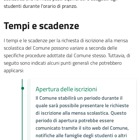
studenti durante l'orario di pranzo.
Tempi e scadenze
I tempi e le scadenze per la richiesta di iscrizione alla mensa
scolastica del Comune possono variare a seconda delle
specifiche procedure adottate dal Comune stesso. Tuttavia, di
seguito sono indicati alcuni punti generali che potrebbero
applicarsi:
Apertura delle iscrizioni
Il Comune stabilirà un periodo durante il
quale sarà possibile presentare le richieste
di iscrizione alla mensa scolastica. Questo
periodo di apertura potrebbe essere
comunicato tramite il sito web del Comune,
notifiche alle famiglie degli studenti o altri