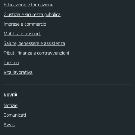
Educazione e formazione
Giustizia e sicurezza pubblica
Imprese e commercio
Mobilità e trasporti
Salute, benessere e assistenza
Tributi, finanze e contravvenzioni
Turismo
Vita lavorativa
NOVITÀ
Notizie
Comunicati
Avvisi