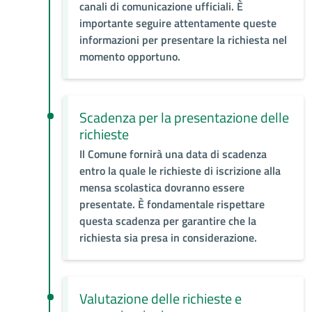
canali di comunicazione ufficiali. È
importante seguire attentamente queste
informazioni per presentare la richiesta nel
momento opportuno.
Scadenza per la presentazione delle
richieste
Il Comune fornirà una data di scadenza
entro la quale le richieste di iscrizione alla
mensa scolastica dovranno essere
presentate. È fondamentale rispettare
questa scadenza per garantire che la
richiesta sia presa in considerazione.
Valutazione delle richieste e