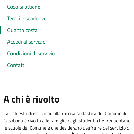
Cosa si ottiene
Tempi e scadenze
Quanto costa
Accedi al servizio
Condizioni di servizio
Contatti
A chi è rivolto
La richiesta di iscrizione alla mensa scolastica del Comune di
Casabona è rivolta alle famiglie degli studenti che frequentano
le scuole del Comune e che desiderano usufruire del servizio di