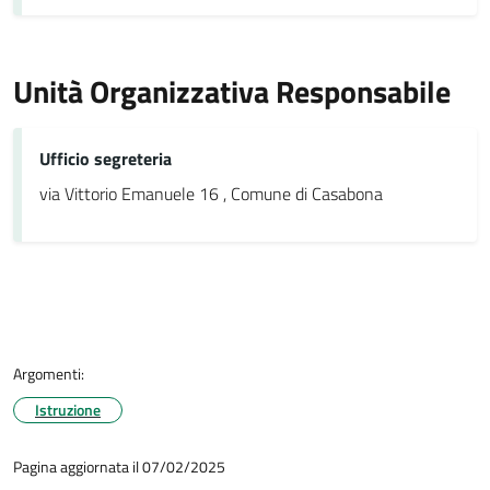
Unità Organizzativa Responsabile
Ufficio segreteria
via Vittorio Emanuele 16 , Comune di Casabona
Argomenti:
Istruzione
Pagina aggiornata il 07/02/2025