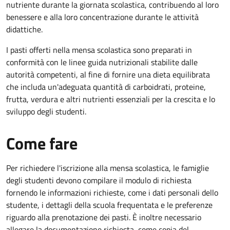
nutriente durante la giornata scolastica, contribuendo al loro
benessere e alla loro concentrazione durante le attività
didattiche.
I pasti offerti nella mensa scolastica sono preparati in
conformità con le linee guida nutrizionali stabilite dalle
autorità competenti, al fine di fornire una dieta equilibrata
che includa un'adeguata quantità di carboidrati, proteine,
frutta, verdura e altri nutrienti essenziali per la crescita e lo
sviluppo degli studenti.
Come fare
Per richiedere l'iscrizione alla mensa scolastica, le famiglie
degli studenti devono compilare il modulo di richiesta
fornendo le informazioni richieste, come i dati personali dello
studente, i dettagli della scuola frequentata e le preferenze
riguardo alla prenotazione dei pasti. È inoltre necessario
allegare la documentazione richiesta, come copia del