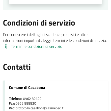
Condizioni di servizio
Per conoscere i dettagli di scadenze, requisiti e altre
informazioni importanti, leggi i termini e le condizioni di servizio.
Termini e condizioni di servizio
Contatti
Comune di Casabona
Telefono:
0962 82422
Fax:
0962 888830
Pec:
protocollo.casabona@asmepec.it