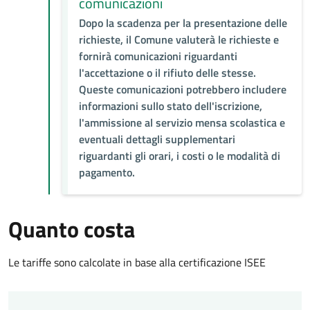
comunicazioni
Dopo la scadenza per la presentazione delle
richieste, il Comune valuterà le richieste e
fornirà comunicazioni riguardanti
l'accettazione o il rifiuto delle stesse.
Queste comunicazioni potrebbero includere
informazioni sullo stato dell'iscrizione,
l'ammissione al servizio mensa scolastica e
eventuali dettagli supplementari
riguardanti gli orari, i costi o le modalità di
pagamento.
Quanto costa
Le tariffe sono calcolate in base alla certificazione ISEE