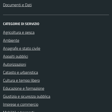
Documenti e Dati
CATEGORIE DI SERVIZIO
Agricoltura e pesca
Ambiente
Anagrafe e stato civile
Appalti pubblici
Autorizzazioni
Catasto e urbanistica
Cultura e tempo libero
Educazione e formazione
Giustizia e sicurezza pubblica
Imprese e commercio