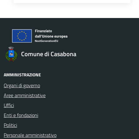
Comune di Casabona
AMMINISTRAZIONE
Organi di governo
Aree amministrative
Uffici
Enti e fondazioni
Politici
Personale amministrativo