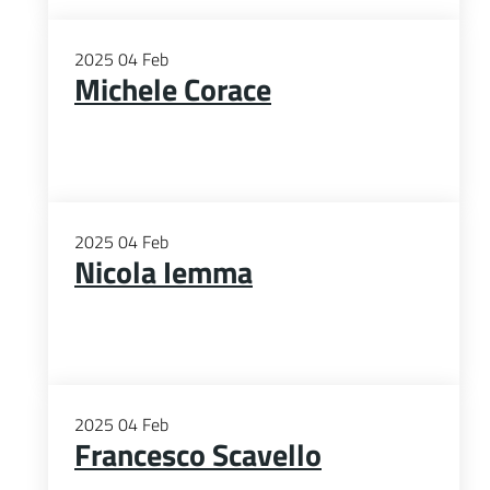
2025
04
Feb
Michele Corace
2025
04
Feb
Nicola Iemma
2025
04
Feb
Francesco Scavello