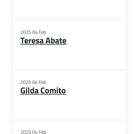
2025
04
Feb
Teresa Abate
2025
04
Feb
Gilda Comito
2025
04
Feb