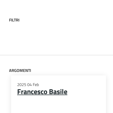
FILTRI
ARGOMENTI
2025
04
Feb
Francesco Basile