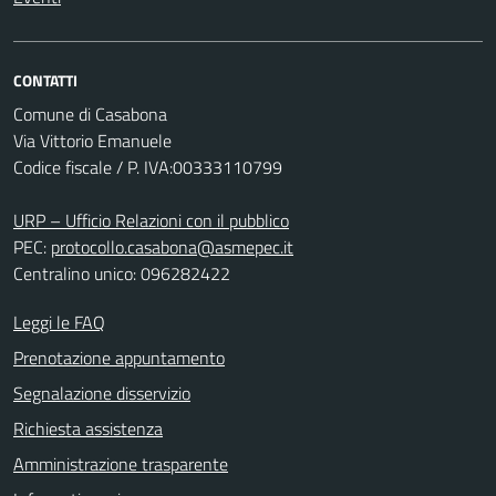
CONTATTI
Comune di Casabona
Via Vittorio Emanuele
Codice fiscale / P. IVA:00333110799
URP – Ufficio Relazioni con il pubblico
PEC:
protocollo.casabona@asmepec.it
Centralino unico: 096282422
Leggi le FAQ
Prenotazione appuntamento
Segnalazione disservizio
Richiesta assistenza
Amministrazione trasparente