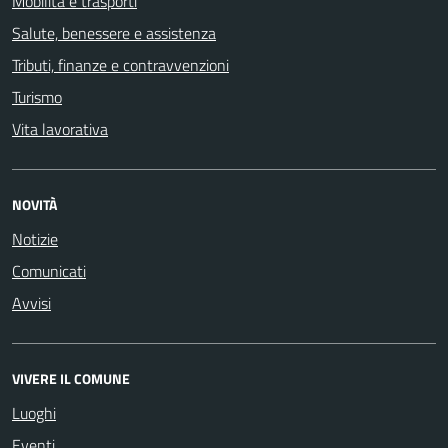
Mobilità e trasporti
Salute, benessere e assistenza
Tributi, finanze e contravvenzioni
Turismo
Vita lavorativa
NOVITÀ
Notizie
Comunicati
Avvisi
VIVERE IL COMUNE
Luoghi
Eventi